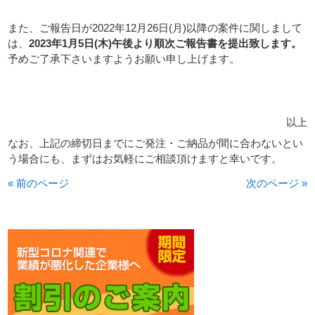
また、ご報告日が2022年12月26日(月)以降の案件に関しまして
は、
2023年1月5日(木)午後より順次ご報告書を提出致します。
予めご了承下さいますようお願い申し上げます。
以上
なお、上記の締切日までにご発注・ご納品が間に合わないとい
う場合にも、まずはお気軽にご相談頂けますと幸いです。
« 前のページ
次のページ »