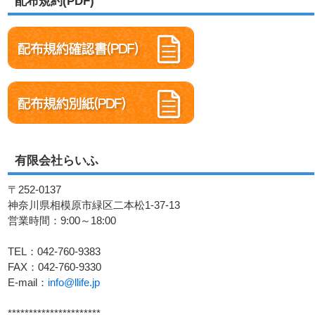
配布規約(PDF)
有限会社らいふ
〒252-0137
神奈川県相模原市緑区二本松1-37-13
営業時間：9:00～18:00
TEL：042-760-9383
FAX：042-760-9330
E-mail：
info@llife.jp
**********************