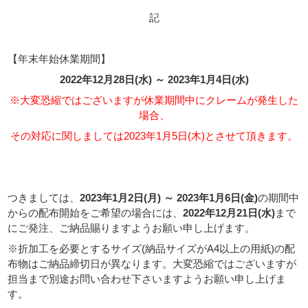
記
【年末年始休業期間】
2022
年12月28日(水) ～ 2023年1月4日(
水
)
※大変恐縮ではございますが休業期間中にクレームが発生した
場合、
その対応に関しましては2023年1月5日(木)とさせて頂きます。
つきましては、
2023年1月2日(月) ～ 2023年1月6日(金)
の期間中
からの配布開始をご希望の場合には、
2022年12月21日(水)
まで
にご発注、ご納品賜りますようお願い申し上げます。
※折加工を必要とするサイズ(納品サイズがA4以上の用紙)の配
布物はご納品締切日が異なります。大変恐縮ではございますが
担当まで別途お問い合わせ下さいますようお願い申し上げま
す。