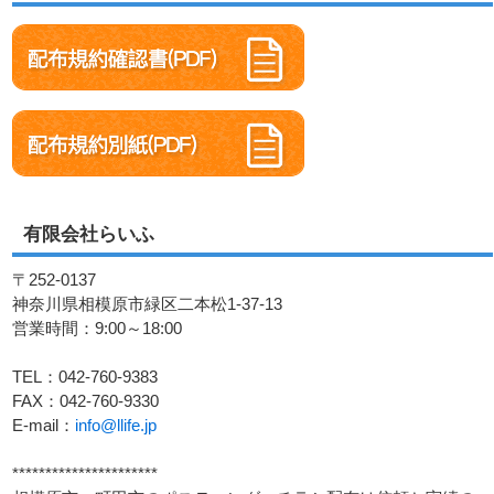
有限会社らいふ
〒252-0137
神奈川県相模原市緑区二本松1-37-13
営業時間：9:00～18:00
TEL：042-760-9383
FAX：042-760-9330
E-mail：
info@llife.jp
**********************