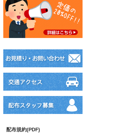
配布規約(PDF)